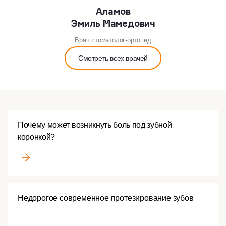
Аламов
Эмиль Мамедович
Врач стоматолог-ортопед
Смотреть всех врачей
Почему может возникнуть боль под зубной
коронкой?
Недорогое современное протезирование зубов