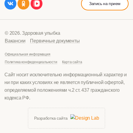
Запись на прием
© 2026. Здоровая улыбка
Вакансии
Первичные документы
Официальная информация
Политика конфиденциальности
Карта сайта
Сайт носит исключительно информационный характер и
ни при каких условиях не является публичной офертой,
определяемой положениями ч.2 ст. 437 гражданского
кодекса РФ.
Разработка сайта