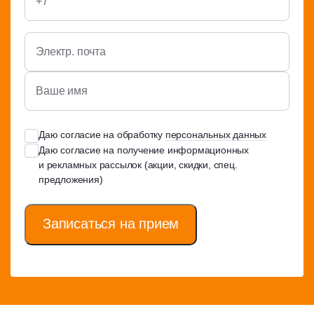
Даю согласие на обработку
персональных данных
Даю согласие на получение информационных
и рекламных рассылок (акции, скидки, спец.
предложения)
Записаться на прием