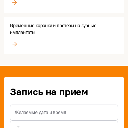
Временные коронки и протезы на зубные
имплантаты
Запись на прием