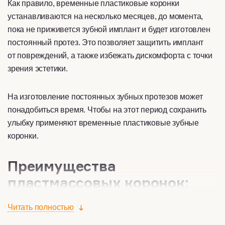
Как правило, временные пластиковые коронки
устанавливаются на несколько месяцев, до момента,
пока не приживется зубной имплант и будет изготовлен
постоянный протез. Это позволяет защитить имплант
от повреждений, а также избежать дискомфорта с точки
зрения эстетики.
На изготовление постоянных зубных протезов может
понадобиться время. Чтобы на этот период сохранить
улыбку применяют временные пластиковые зубные
коронки.
Преимущества
пластмассовых коронок:
Читать полностью
Простота изготовления протезов;