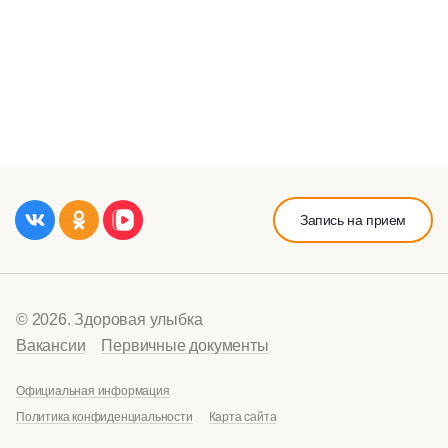
Запись на прием
© 2026. Здоровая улыбка
Вакансии
Первичные документы
Официальная информация
Политика конфиденциальности
Карта сайта