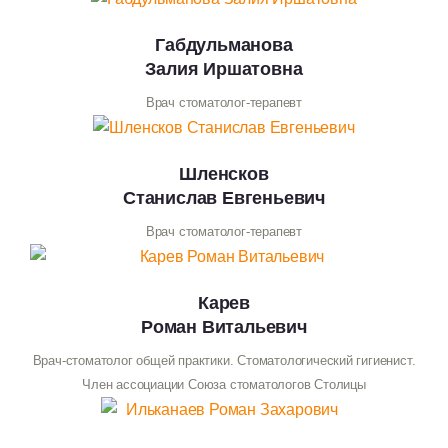
Габдульманова
Залия Иршатовна
Врач стоматолог-терапевт
Шленсков
Станислав Евгеньевич
Врач стоматолог-терапевт
Карев
Роман Витальевич
Врач-стоматолог общей практики. Стоматологический гигиенист.
Член ассоциации Союза стоматологов Столицы