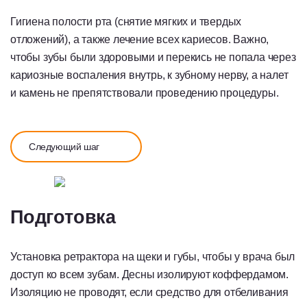
Гигиена полости рта (снятие мягких и твердых
отложений), а также лечение всех кариесов. Важно,
чтобы зубы были здоровыми и перекись не попала через
кариозные воспаления внутрь, к зубному нерву, а налет
и камень не препятствовали проведению процедуры.
Следующий шаг
Подготовка
Установка ретрактора на щеки и губы, чтобы у врача был
доступ ко всем зубам.
Десны изолируют коффердамом.
Изоляцию не проводят, если средство для отбеливания