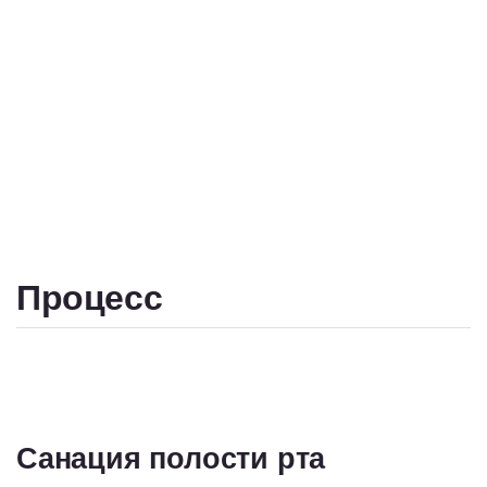
Процесс
Санация полости рта