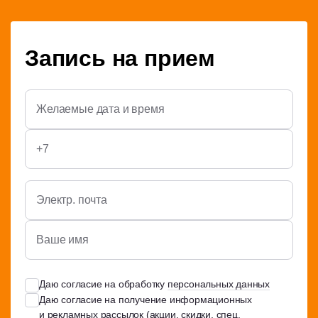
Запись на прием
Даю согласие на обработку
персональных данных
Даю согласие на получение информационных
и рекламных рассылок (акции, скидки, спец.