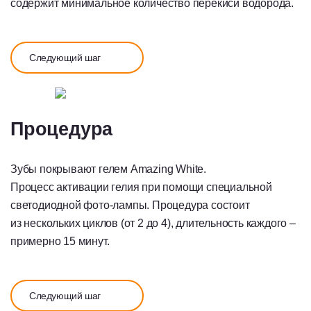
содержит минимальное количество перекиси водорода.
Следующий шаг
Процедура
Зубы покрывают гелем Amazing White.
Процесс активации гелия при помощи специальной
светодиодной фото-лампы. Процедура состоит
из нескольких циклов (от 2 до 4), длительность каждого –
примерно 15 минут.
Следующий шаг