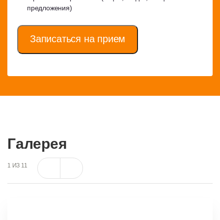
предложения)
Записаться на прием
Галерея
1
ИЗ
11