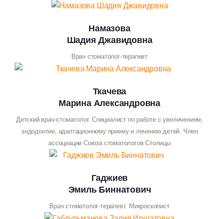
Намазова
Шадия Джавидовна
Врач стоматолог-терапевт
Ткачева
Марина Александровна
Детский врач-стоматолог. Специалист по работе с увеличением,
эндодонтии, адаптационному приему и лечению детей. Член
ассоциации Союза стоматологов Столицы
Гаджиев
Эмиль Биннатович
Врач стоматолог-терапевт. Микроскопист