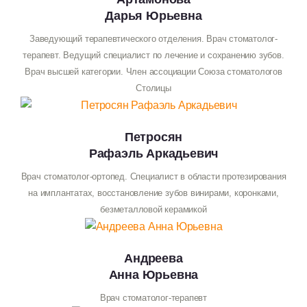
Дарья Юрьевна
Заведующий терапевтического отделения. Врач стоматолог-
терапевт. Ведущий специалист по лечение и сохранению зубов.
Врач высшей категории. Член ассоциации Союза стоматологов
Столицы
Петросян
Рафаэль Аркадьевич
Врач стоматолог-ортопед. Специалист в области протезирования
на имплантатах, восстановление зубов винирами, коронками,
безметалловой керамикой
Андреева
Анна Юрьевна
Врач стоматолог-терапевт