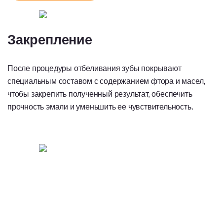
Закрепление
После процедуры отбеливания зубы покрывают
специальным составом с содержанием фтора и масел,
чтобы закрепить полученный результат, обеспечить
прочность эмали и уменьшить ее чувствительность.
При несоблюдении «прозрачной диеты»