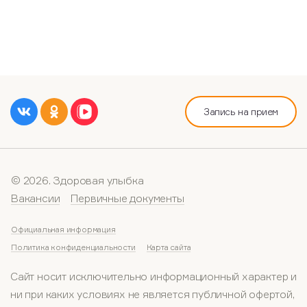
Запись на прием
© 2026. Здоровая улыбка
Вакансии
Первичные документы
Официальная информация
Политика конфиденциальности
Карта сайта
Сайт носит исключительно информационный характер и
ни при каких условиях не является публичной офертой,