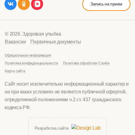
Запись на прием
© 2026. Здоровая улыбка
Вакансии
Первичные документы
Официальная информация
Политика конфиденциальности
Политика обработки Cookie
Карта сайта
Сайт носит исключительно информационный характер и
ни при каких условиях не является публичной офертой,
определяемой положениями ч.2 ст. 437 гражданского
кодекса РФ.
Разработка сайта