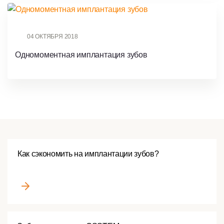
04 ОКТЯБРЯ 2018
Одномоментная имплантация зубов
Как сэкономить на имплантации зубов?