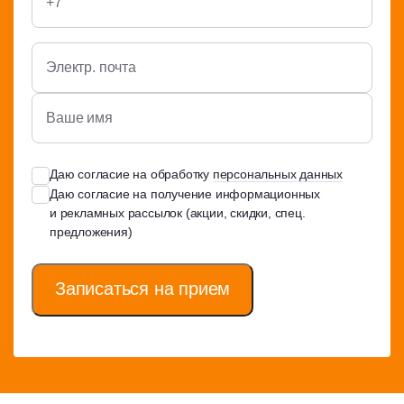
Даю согласие на обработку
персональных данных
Даю согласие на получение информационных
и рекламных рассылок (акции, скидки, спец.
предложения)
Записаться на прием