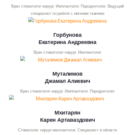
Врач стоматолог-хирург. Имплантолог. Пародонтолог. Ведущий
специалист по работе с мягкими тканями
Горбунова
Екатерина Андреевна
Врач стоматолог-хирург. Имплантолог
Муталимов
Джамал Алиевич
Врач стоматолог-хирург. Имплантолог. Пародонтолог
Мхитарян
Карен Артаваздович
Стоматолог хирург-имплантолог. Специалист в области