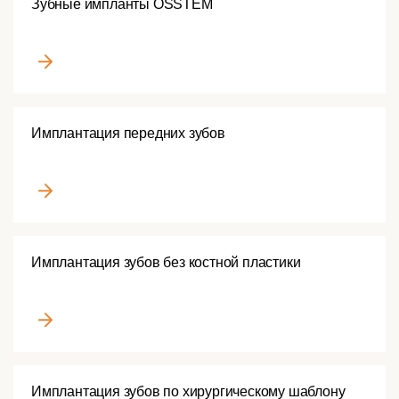
Зубные импланты OSSTEM
Имплантация передних зубов
Имплантация зубов без костной пластики
Имплантация зубов по хирургическому шаблону