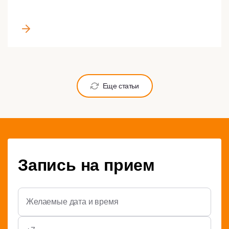
Еще статьи
Запись на прием