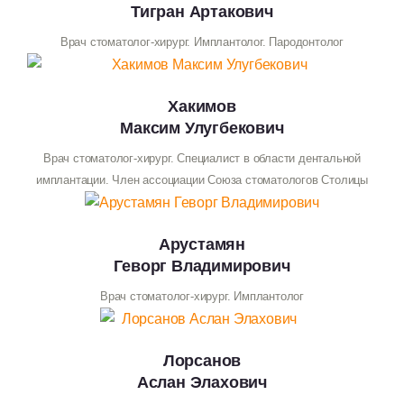
Тигран Артакович
Врач стоматолог-хирург. Имплантолог. Пародонтолог
Хакимов
Максим Улугбекович
Врач стоматолог-хирург. Специалист в области дентальной
имплантации. Член ассоциации Союза стоматологов Столицы
Арустамян
Геворг Владимирович
Врач стоматолог-хирург. Имплантолог
Лорсанов
Аслан Элахович