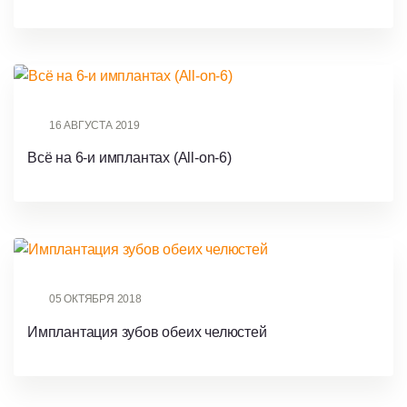
16 АВГУСТА 2019
Всё на 6-и имплантах (All-on-6)
05 ОКТЯБРЯ 2018
Имплантация зубов обеих челюстей