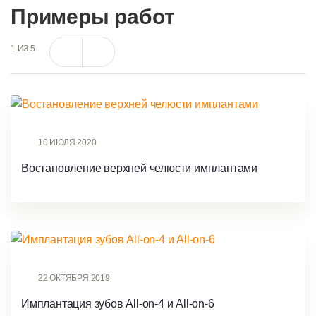
Примеры работ
1 ИЗ 5
10 ИЮЛЯ 2020
Востановление верхней челюсти имплантами
22 ОКТЯБРЯ 2019
Имплантация зубов All-on-4 и All-on-6