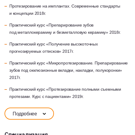
Протезирование на имплантах. Современные стандарты
и концепции 2018г.
Практический курс «Препарирование зубов
под металлокерамику и безметалловую керамику» 2018г.
Практический курс «Получение высокоточных
прогнозируемых оттисков» 2017г.
Практический курс «Микропротезирование. Препарирование
зубов под окклюзионные вкладки, накладки, полукоронки»
2017г.
Практический курс «Протезирование полными съемными
протезами. Курс с пациентами» 2019г.
Подробнее
Специализация