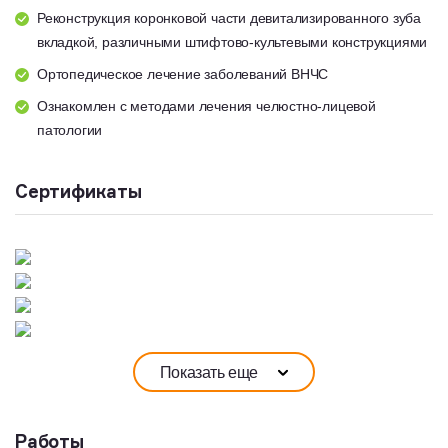
Реконструкция коронковой части девитализированного зуба
вкладкой, различными штифтово-культевыми конструкциями
Ортопедическое лечение заболеваний ВНЧС
Ознакомлен с методами лечения челюстно-лицевой
патологии
Сертификаты
Показать еще
Работы