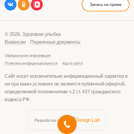
Запись на прием
© 2026. Здоровая улыбка
Вакансии
Первичные документы
Официальная информация
Политика конфиденциальности
Карта сайта
Сайт носит исключительно информационный характер и
ни при каких условиях не является публичной офертой,
определяемой положениями ч.2 ст. 437 гражданского
кодекса РФ.
Разработка сайта