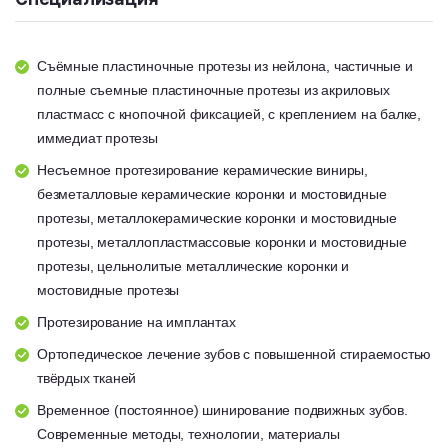
Съёмные пластиночные протезы из нейлона, частичные и
полные съемные пластиночные протезы из акриловых
пластмасс с кнопочной фиксацией, с креплением на балке,
иммедиат протезы
Несъемное протезирование керамические виниры,
безметалловые керамические коронки и мостовидные
протезы, металлокерамические коронки и мостовидные
протезы, металлопластмассовые коронки и мостовидные
протезы, цельнолитые металлические коронки и
мостовидные протезы
Протезирование на имплантах
Ортопедическое лечение зубов с повышенной стираемостью
твёрдых тканей
Временное (постоянное) шинирование подвижных зубов.
Современные методы, технологии, материалы