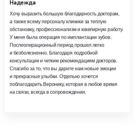
Надежда
Хочу выразить большую благодарность докторам,
а также всему персоналу клиники за теплую
обстановку, профессионализм и ювелирную работу.
У меня была операция по имплантации зубов.
Послеоперационный период прошел легко
и безболезненно. Благодаря подробной
консультации и четким рекомендациям докторов.
Спасибо за то, что вы дарите нам новые эмоции
и прекрасные улыбки. Отдельно хочется
поблагодарить Веронику, которая в любое время
на связи, всегда в сопровождении.