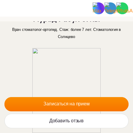
Ярметов
Мурад Расул оглы
Врач стоматолог-ортопед. Стаж: более 7 лет.
Стоматология в
Солнцево
Записаться на прием
Добавить отзыв