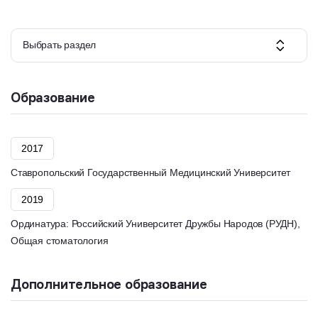
Выбрать раздел
Образование
2017
Ставропольский Государственный Медицинский Университет
2019
Ординатура: Российский Университет Дружбы Народов (РУДН),
Общая стоматология
Дополнительное образование