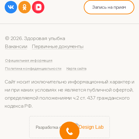
Запись на прием
© 2026. Здоровая улыбка
Вакансии
Первичные документы
Официальная информация
Политика конфиденциальности
Карта сайта
Сайт носит исключительно информационный характер и
ни при каких условиях не является публичной офертой,
определяемой положениями ч.2 ст. 437 гражданского
кодекса РФ.
Разработка сайта