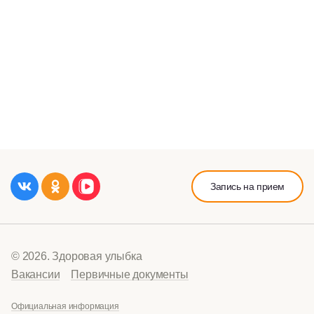
Запись на прием
© 2026. Здоровая улыбка
Вакансии
Первичные документы
Официальная информация