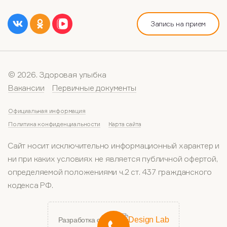
Запись на прием
© 2026. Здоровая улыбка
Вакансии
Первичные документы
Официальная информация
Политика конфиденциальности
Карта сайта
Сайт носит исключительно информационный характер и
ни при каких условиях не является публичной офертой,
определяемой положениями ч.2 ст. 437 гражданского
кодекса РФ.
Разработка сайта