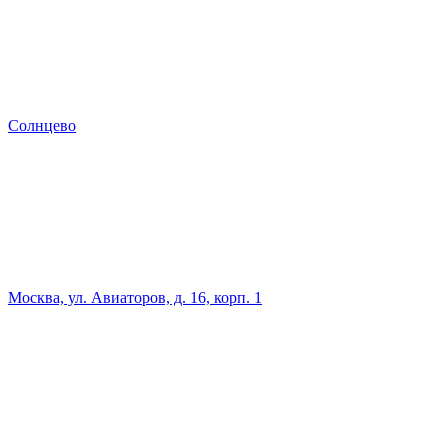
Солнцево
Москва, ул. Авиаторов, д. 16, корп. 1