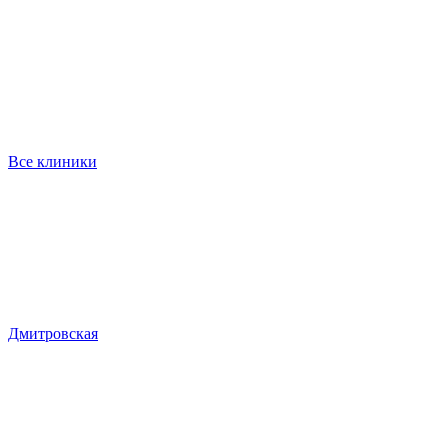
Все клиники
Дмитровская