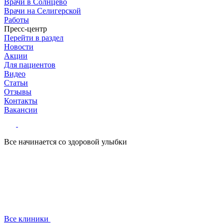
Врачи в Солнцево
Врачи на Селигерской
Работы
Пресс-центр
Перейти в раздел
Новости
Акции
Для пациентов
Видео
Статьи
Отзывы
Контакты
Вакансии
Все начинается со здоровой улыбки
Все клиники