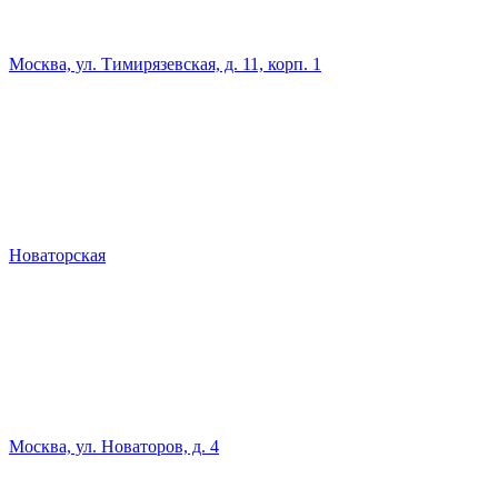
Москва, ул. Тимирязевская, д. 11, корп. 1
Новаторская
Москва, ул. Новаторов, д. 4