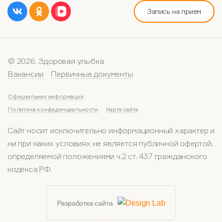
Запись на прием
© 2026. Здоровая улыбка
Вакансии
Первичные документы
Официальная информация
Политика конфиденциальности
Карта сайта
Сайт носит исключительно информационный характер и
ни при каких условиях не является публичной офертой,
определяемой положениями ч.2 ст. 437 гражданского
кодекса РФ.
Разработка сайта