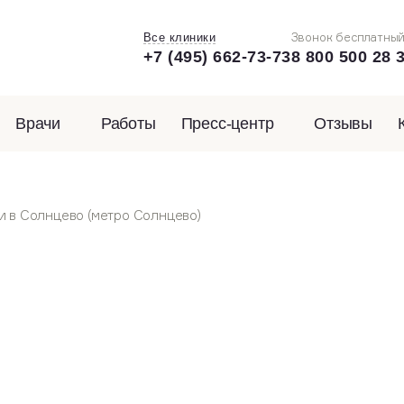
Звонок бесплатны
Все клиники
+7 (495) 662-73-73
8 800 500 28 
Врачи
Работы
Пресс-центр
Отзывы
и в Солнцево (метро Солнцево)