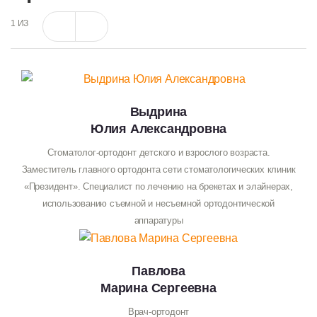
1
ИЗ
Выдрина
Юлия Александровна
Стоматолог-ортодонт детского и взрослого возраста.
Заместитель главного ортодонта сети стоматологических клиник
«Президент». Специалист по лечению на брекетах и элайнерах,
использованию съемной и несъемной ортодонтической
аппаратуры
Павлова
Марина Сергеевна
Врач-ортодонт