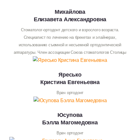
Михайлова
Елизавета Александровна
Стоматолог-ортодонт детского и взрослого возраста.
Специалист по лечению на брекетах и элайнерах,
использованию съемной и несъемной ортодонтической
аппаратуры. Член ассоциации Союза стоматологов Столицы
Яресько
Кристина Евгеньевна
Врач ортодонт
Юсупова
Бэлла Магомедовна
Врач ортодонт