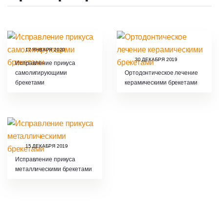
17 ЯНВАРЯ 2020
30 ДЕКАБРЯ 2019
Исправление прикуса
самолигирующими
Ортодонтическое лечение
брекетами
керамическими брекетами
15 ДЕКАБРЯ 2019
Исправление прикуса
металлическими брекетами