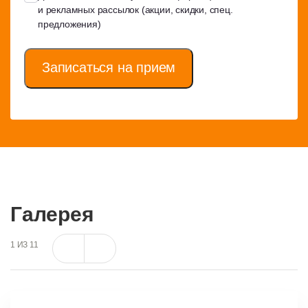
и рекламных рассылок (акции, скидки, спец.
предложения)
Записаться на прием
Галерея
1
ИЗ
11