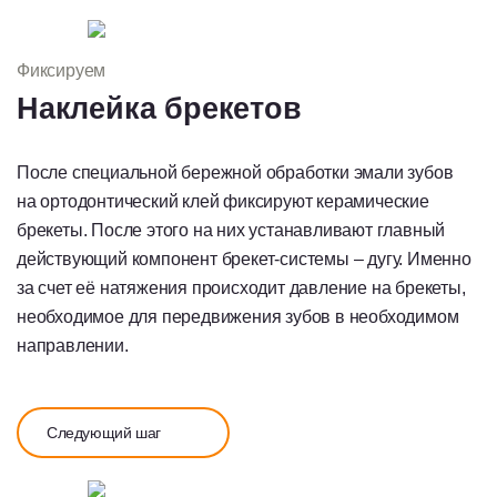
Фиксируем
Наклейка брекетов
После специальной бережной обработки эмали зубов
на ортодонтический клей фиксируют керамические
брекеты. После этого на них устанавливают главный
действующий компонент брекет-системы – дугу. Именно
за счет её натяжения происходит давление на брекеты,
необходимое для передвижения зубов в необходимом
направлении.
Следующий шаг