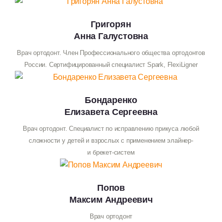
Григорян
Анна Галустовна
Врач ортодонт. Член Профессионального общества ортодонтов
России. Сертифицированный специалист Spark, FlexiLigner
Бондаренко
Елизавета Сергеевна
Врач ортодонт. Специалист по исправлению прикуса любой
сложности у детей и взрослых с применением элайнер-
и брекет-систем
Попов
Максим Андреевич
СТАТЬИ
Врач ортодонт