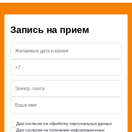
Запись на прием
Даю согласие на обработку
персональных данных
Даю согласие на получение информационных