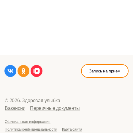
Запись на прием
© 2026. Здоровая улыбка
Вакансии
Первичные документы
Официальная информация
Политика конфиденциальности
Карта сайта