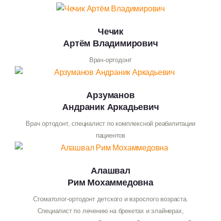
Чечик
Артём Владимирович
Врач-ортодонт
Арзуманов
Андраник Аркадьевич
Врач ортодонт, специалист по комплексной реабилитации
пациентов
Алашвал
Рим Мохаммедовна
Стоматолог-ортодонт детского и взрослого возраста.
Специалист по лечению на брекетах и элайнерах,