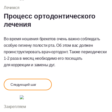
Лечимся
Процесс ортодонтического
лечения
Во время ношения брекетов очень важно соблюдать
особую гигиену полости рта. Об этом вас должен
проинструктировать врач-ортодонт. Также периодически
1-2 раза в месяц необходимо его посещать
для коррекции и замены дуг.
Следующий шаг
Закрепляем