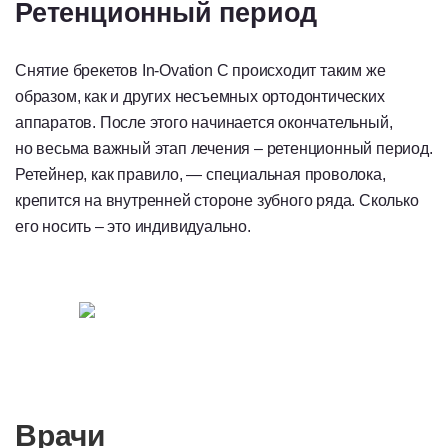
Ретенционный период
Снятие брекетов In-Ovation C происходит таким же
образом, как и других несъемных ортодонтических
аппаратов. После этого начинается окончательный,
но весьма важный этап лечения – ретенционный период.
Ретейнер, как правило, — специальная проволока,
крепится на внутренней стороне зубного ряда. Сколько
его носить – это индивидуально.
Врачи