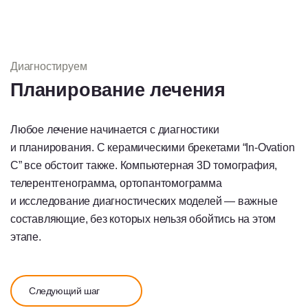
Диагностируем
Планирование лечения
Любое лечение начинается с диагностики
и планирования. С керамическими брекетами “In-Ovation
C” все обстоит также. Компьютерная 3D томография,
телерентгенограмма, ортопантомограмма
и исследование диагностических моделей — важные
составляющие, без которых нельзя обойтись на этом
этапе.
Следующий шаг