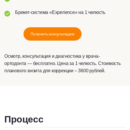
Брекет-система «Experience» на 1 челюсть
Получить консультацию
Осмотр, консультация и диагностика у врача-
ортодонта — бесплатно. Цена за 1 челюсть. Стоимость
планового визита для коррекции – 3600 рублей.
Процесс