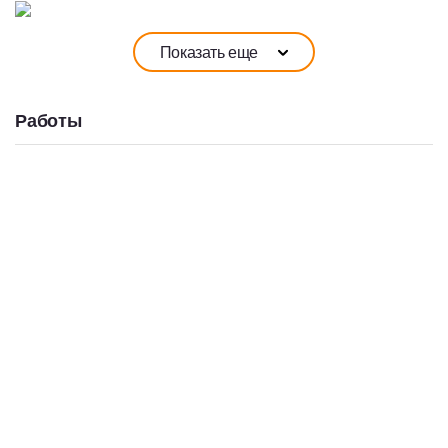
Показать еще
Работы
14 ИЮЛЯ 2026