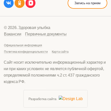
Запись на прием
© 2026. Здоровая улыбка
Вакансии
Первичные документы
Официальная информация
Политика конфиденциальности
Карта сайта
Сайт носит исключительно информационный характер и
ни при каких условиях не является публичной офертой,
определяемой положениями ч.2 ст. 437 гражданского
кодекса РФ.
Разработка сайта