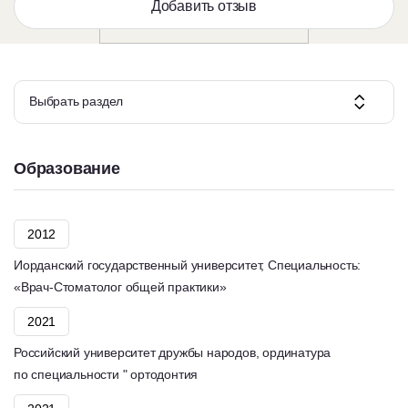
Добавить отзыв
Выбрать раздел
Образование
2012
Иорданский государственный университет, Специальность:
«Врач-Стоматолог общей практики»
2021
Российский университет дружбы народов, ординатура
по специальности " ортодонтия