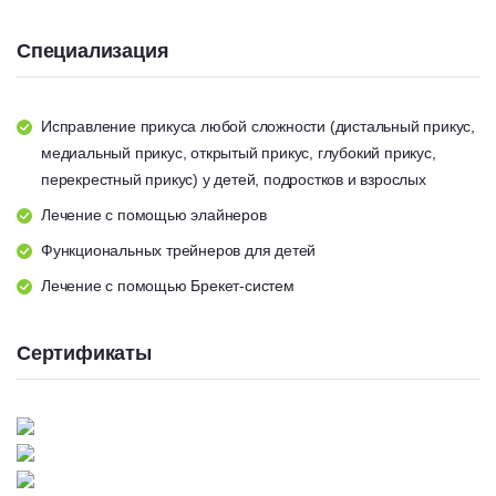
Специализация
Исправление прикуса любой сложности (дистальный прикус,
медиальный прикус, открытый прикус, глубокий прикус,
перекрестный прикус) у детей, подростков и взрослых
Лечение с помощью элайнеров
Функциональных трейнеров для детей
Лечение с помощью Брекет-систем
Сертификаты