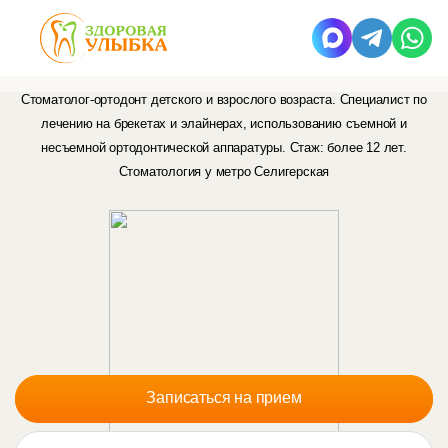
Алашвал
Рим Мохаммедовна
Стоматолог-ортодонт детского и взрослого возраста. Специалист по
лечению на брекетах и элайнерах, использованию съемной и
несъемной ортодонтической аппаратуры. Стаж: более 12 лет.
Стоматология у метро Селигерская
Записаться на прием