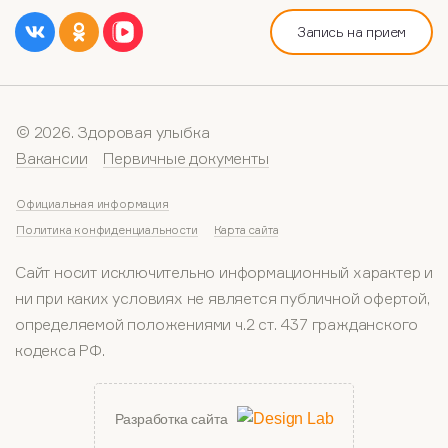
Запись на прием
© 2026. Здоровая улыбка
Вакансии
Первичные документы
Официальная информация
Политика конфиденциальности
Карта сайта
Сайт носит исключительно информационный характер и
ни при каких условиях не является публичной офертой,
определяемой положениями ч.2 ст. 437 гражданского
кодекса РФ.
Разработка сайта