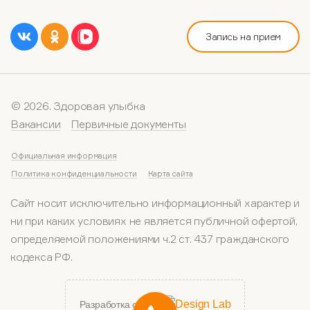
Запись на прием
© 2026. Здоровая улыбка
Вакансии
Первичные документы
Официальная информация
Политика конфиденциальности
Карта сайта
Сайт носит исключительно информационный характер и
ни при каких условиях не является публичной офертой,
определяемой положениями ч.2 ст. 437 гражданского
кодекса РФ.
Разработка сайта