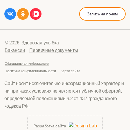
Запись на прием
© 2026. Здоровая улыбка
Вакансии
Первичные документы
Официальная информация
Политика конфиденциальности
Карта сайта
Сайт носит исключительно информационный характер и
ни при каких условиях не является публичной офертой,
определяемой положениями ч.2 ст. 437 гражданского
кодекса РФ.
Разработка сайта