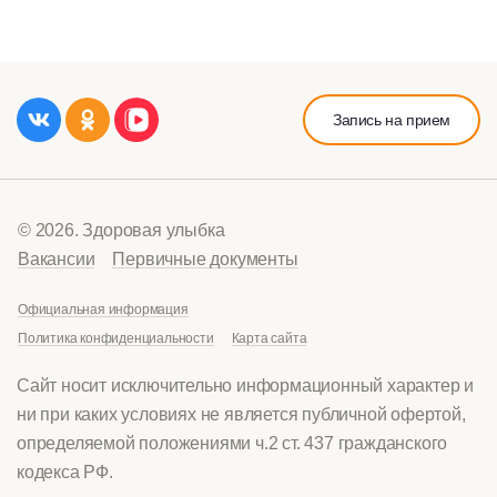
Запись на прием
© 2026. Здоровая улыбка
Вакансии
Первичные документы
Официальная информация
Политика конфиденциальности
Карта сайта
Сайт носит исключительно информационный характер и
ни при каких условиях не является публичной офертой,
определяемой положениями ч.2 ст. 437 гражданского
кодекса РФ.