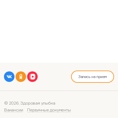
Запись на прием
© 2026. Здоровая улыбка
Вакансии
Первичные документы