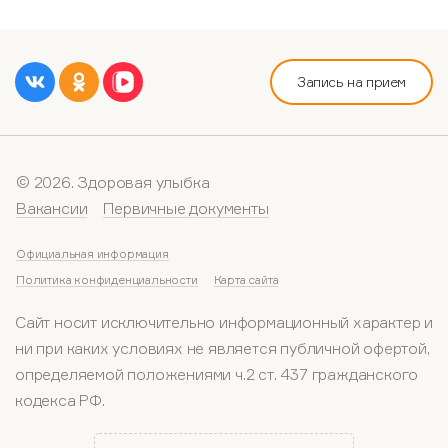
Запись на прием
© 2026. Здоровая улыбка
Вакансии
Первичные документы
Официальная информация
Политика конфиденциальности
Карта сайта
Сайт носит исключительно информационный характер и
ни при каких условиях не является публичной офертой,
определяемой положениями ч.2 ст. 437 гражданского
кодекса РФ.