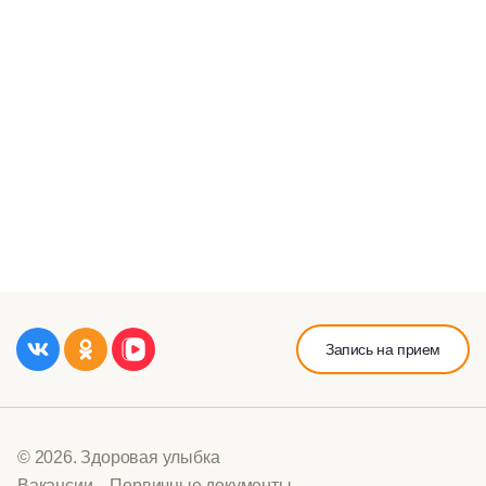
Запись на прием
© 2026. Здоровая улыбка
Вакансии
Первичные документы