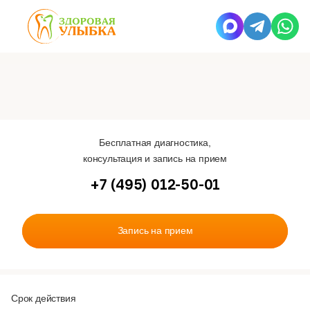
Бесплатная диагностика,
консультация и запись на прием
+7 (495) 012-50-01
Запись на прием
Срок действия