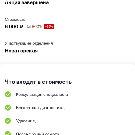
Акция завершена
Стоимость
6 000 ₽
14 600 ₽
−59%
Участвующие отделения
Новаторская
Что входит в стоимость
Консультация специалиста
Бесплатная диагностика,
Удаление,
Последующий осмотр.