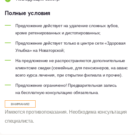
Полные условия
Предложение действует на удаление сложных зубов,
кроме ретенированных и дистопированных;
Предложение действует только в центре сети «Здоровая
Улыбка» на Новаторской;
На предложение не распространяются дополнительные
клиентские скидки (семейные, для пенсионеров, на аванс
всего курса лечения, при открытии филиала и прочие).
Предложение ограничено! Предварительная запись
на бесплатную консультацию обязательна.
ВНИМАНИЕ!
Имеются противопоказания. Необходима консультация
специалиста.