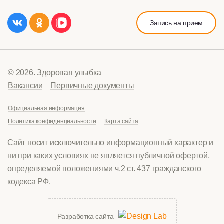
Запись на прием
© 2026. Здоровая улыбка
Вакансии
Первичные документы
Официальная информация
Политика конфиденциальности
Карта сайта
Сайт носит исключительно информационный характер и
ни при каких условиях не является публичной офертой,
определяемой положениями ч.2 ст. 437 гражданского
кодекса РФ.
Разработка сайта