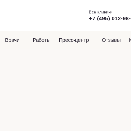
Все клиники
+7 (495) 012-98
Врачи
Работы
Пресс-центр
Отзывы