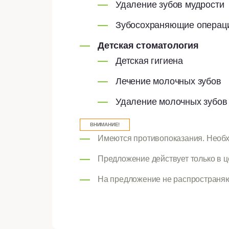
Удаление зубов мудрости
Зубосохраняющие операц
Детская стоматология
Детская гигиена
Лечение молочных зубов
Удаление молочных зубов
ВНИМАНИЕ!
Имеются противопоказания. Необх
Предложение действует только в ц
На предложение не распространяю