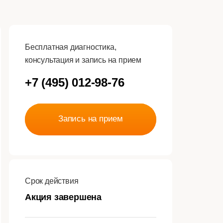
Бесплатная диагностика,
консультация и запись на прием
+7 (495) 012-98-76
Запись на прием
Срок действия
Акция завершена