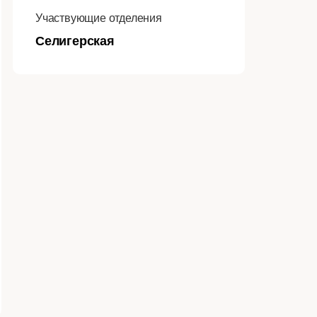
Участвующие отделения
Селигерская