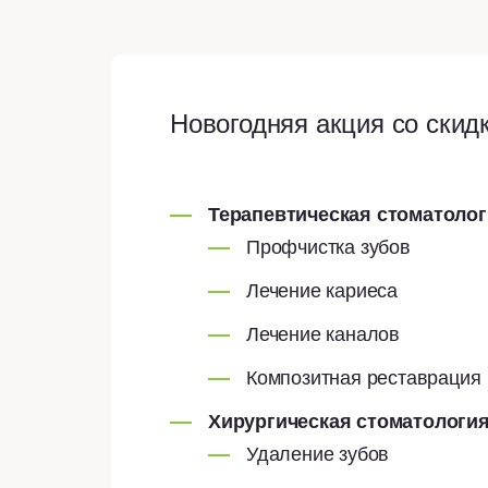
Новогодняя акция со скидк
Терапевтическая стоматоло
Профчистка зубов
Лечение кариеса
Лечение каналов
Композитная реставрация
Хирургическая стоматологи
Удаление зубов