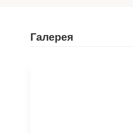
Галерея