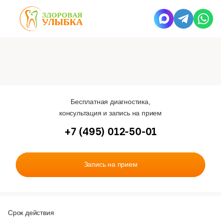
Бесплатная диагностика,
консультация и запись на прием
+7 (495) 012-50-01
Запись на прием
Срок действия