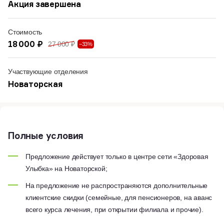
Акция завершена
Стоимость
18 000 ₽
27 000 ₽
−33%
Участвующие отделения
Новаторская
Полные условия
Предложение действует только в центре сети «Здоровая
Улыбка» на Новаторской;
На предложение не распространяются дополнительные
клиентские скидки (семейные, для пенсионеров, на аванс
всего курса лечения, при открытии филиала и прочие).