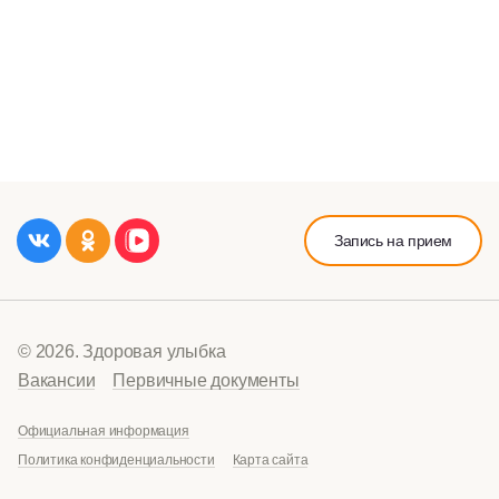
Запись на прием
© 2026. Здоровая улыбка
Вакансии
Первичные документы
Официальная информация
Политика конфиденциальности
Карта сайта