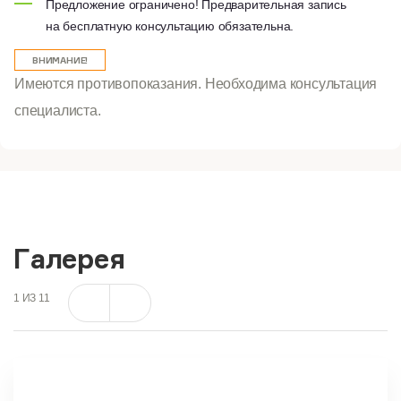
Предложение ограничено! Предварительная запись
на бесплатную консультацию обязательна.
ВНИМАНИЕ!
Имеются противопоказания. Необходима консультация
специалиста.
Галерея
1
ИЗ
11