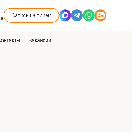
Запись на прием
76
Контакты
Вакансии