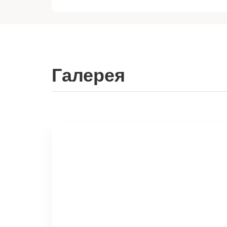
Галерея