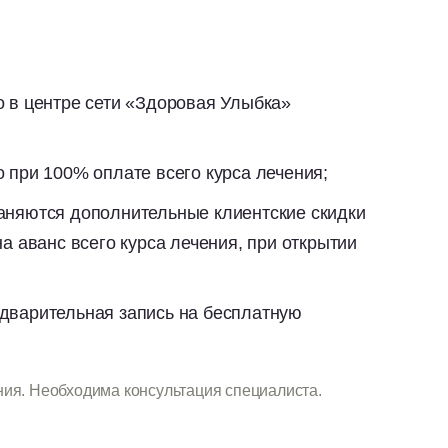
 в центре сети «Здоровая Улыбка»
 при 100% оплате всего курса лечения;
аняются дополнительные клиентские скидки
а аванс всего курса лечения, при открытии
дварительная запись на бесплатную
ия. Необходима консультация специалиста.