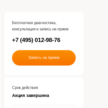
Бесплатная диагностика,
консультация и запись на прием
+7 (495) 012-98-76
Запись на прием
Срок действия
Акция завершена