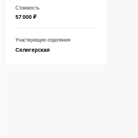
Стоимость
57 000 ₽
Участвующие отделения
Селигерская