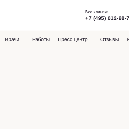
Все клиники
+7 (495) 012-98-
Врачи
Работы
Пресс-центр
Отзывы