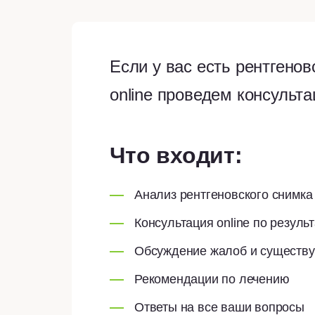
Если у вас есть рентгено
online проведем консульт
Что входит:
Анализ рентгеновского снимка
Консультация online по резуль
Обсуждение жалоб и существу
Рекомендации по лечению
Ответы на все ваши вопросы