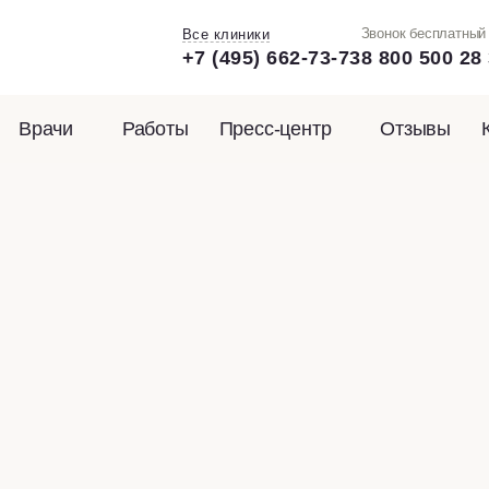
Звонок бесплатный
Все клиники
+7 (495) 662-73-73
8 800 500 28
Врачи
Работы
Пресс-центр
Отзывы