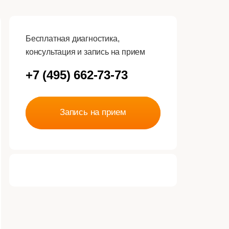
Бесплатная диагностика,
консультация и запись на прием
+7 (495) 662-73-73
Запись на прием