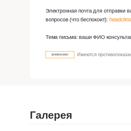
Электронная почта для отправки в
вопросов (что беспокоит):
headclin
Тема письма: ваши ФИО консульта
Имеются противопоказан
ВНИМАНИЕ!
Галерея