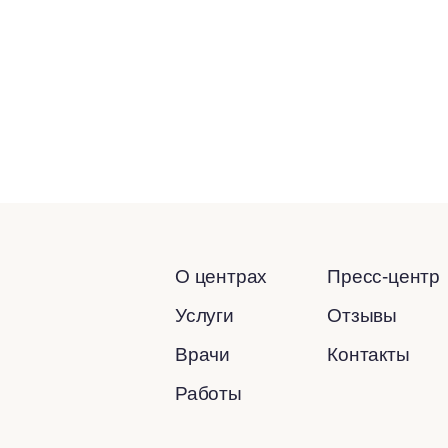
О центрах
Пресс-центр
Услуги
Отзывы
Врачи
Контакты
Работы