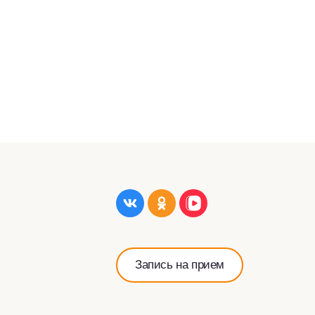
Запись на прием