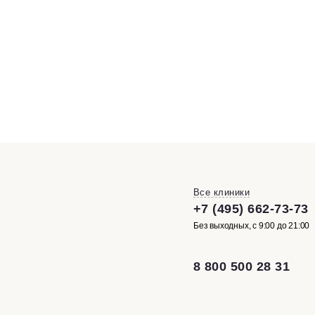
Все клиники
+7 (495) 662-73-73
Без выходных, с 9:00 до 21:00
8 800 500 28 31