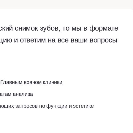
вский снимок зубов, то мы в формате
ацию и ответим на все ваши вопросы
 Главным врачом клиники
татам анализа
ющих запросов по функции и эстетике