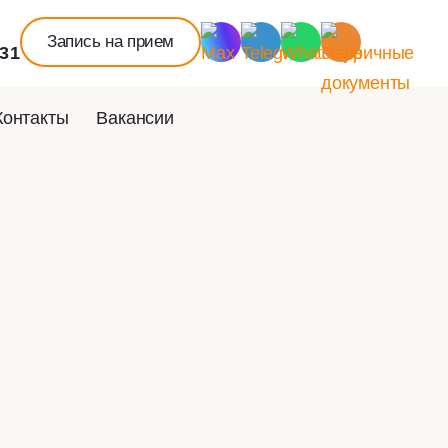
Запись на прием
 31
Контакты
Вакансии