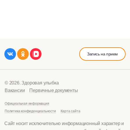
Запись на прием
© 2026. Здоровая улыбка
Вакансии
Первичные документы
Официальная информация
Политика конфиденциальности
Карта сайта
Сайт носит исключительно информационный характер и