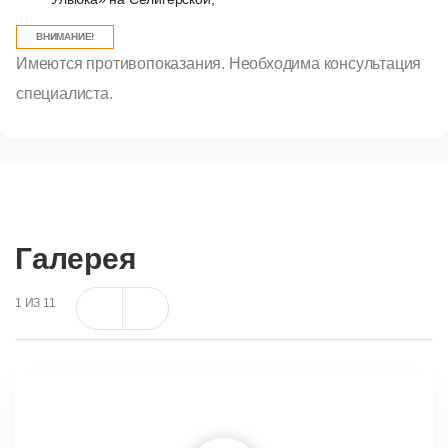
ВНИМАНИЕ!
Имеются противопоказания. Необходима консультация
специалиста.
Галерея
1
ИЗ
11