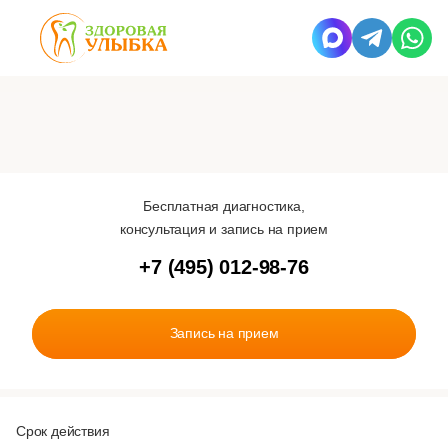
Бесплатная диагностика,
консультация и запись на прием
+7 (495) 012-98-76
Запись на прием
Срок действия