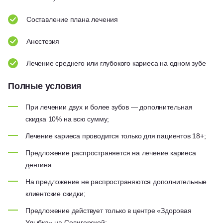
Составление плана лечения
Анестезия
Лечение среднего или глубокого кариеса на одном зубе
Полные условия
При лечении двух и более зубов — дополнительная
скидка 10% на всю сумму;
Лечение кариеса проводится только для пациентов 18+;
Предложение распространяется на лечение кариеса
дентина.
На предложение не распространяются дополнительные
клиентские скидки;
Предложение действует только в центре «Здоровая
Улыбка» на Селигерской;