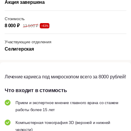
Акция завершена
Стоимость
8 000 ₽
13 500 ₽
−41%
Участвующие отделения
Селигерская
Лечение кариеса под микроскопом всего за 8000 рублей!
Что входит в стоимость
Прием и экспертное мнение главного врача со стажем
работы более 15 лет
Компьютерная томография 3D (верхней и нижней
челюсти)