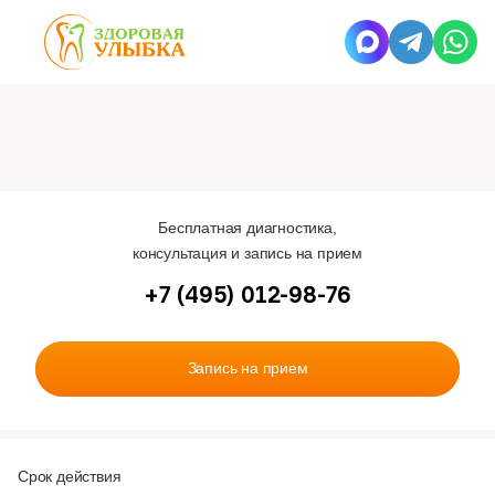
Бесплатная диагностика,
консультация и запись на прием
+7 (495) 012-98-76
Запись на прием
Срок действия