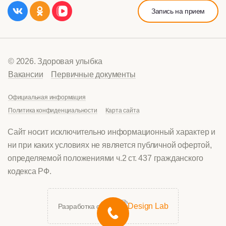
Запись на прием
© 2026. Здоровая улыбка
Вакансии
Первичные документы
Официальная информация
Политика конфиденциальности
Карта сайта
Сайт носит исключительно информационный характер и
ни при каких условиях не является публичной офертой,
определяемой положениями ч.2 ст. 437 гражданского
кодекса РФ.
Разработка сайта