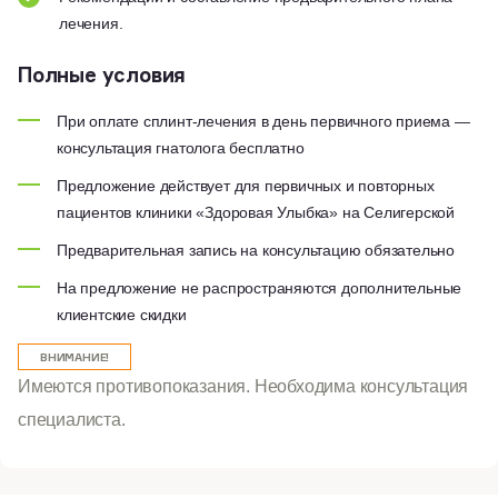
лечения.
Полные условия
При оплате сплинт-лечения в день первичного приема —
консультация гнатолога бесплатно
Предложение действует для первичных и повторных
пациентов клиники «Здоровая Улыбка» на Селигерской
Предварительная запись на консультацию обязательно
На предложение не распространяются дополнительные
клиентские скидки
ВНИМАНИЕ!
Имеются противопоказания. Необходима консультация
специалиста.