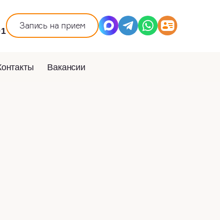
Запись на прием
01
Контакты
Вакансии