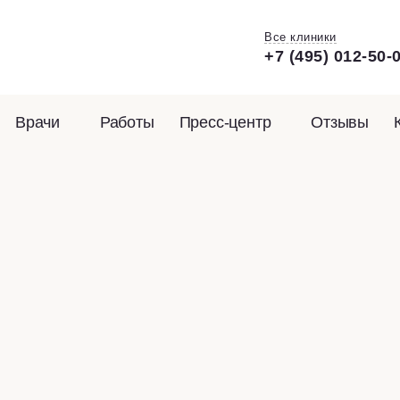
Все клиники
+7 (495) 012-50-
Врачи
Работы
Пресс-центр
Отзывы