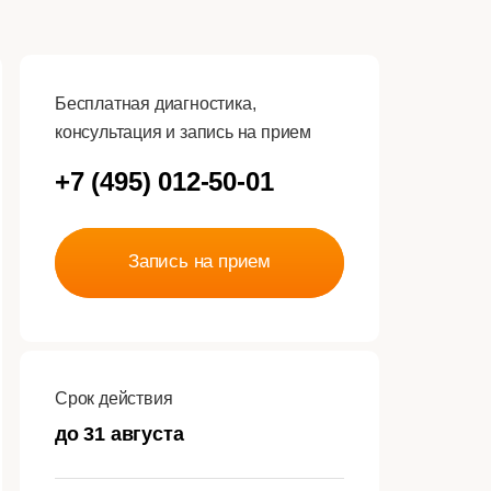
Бесплатная диагностика,
консультация и запись на прием
+7 (495) 012-50-01
Запись на прием
Срок действия
до 31 августа