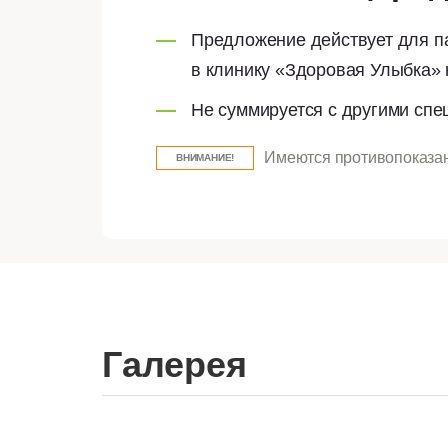
Предложение действует для п
в клинику «Здоровая Улыбка»
Не суммируется с другими сп
Имеются противопоказан
ВНИМАНИЕ!
Галерея