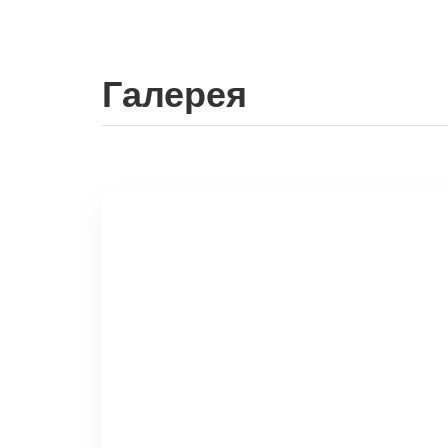
Галерея