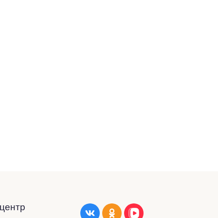
-центр