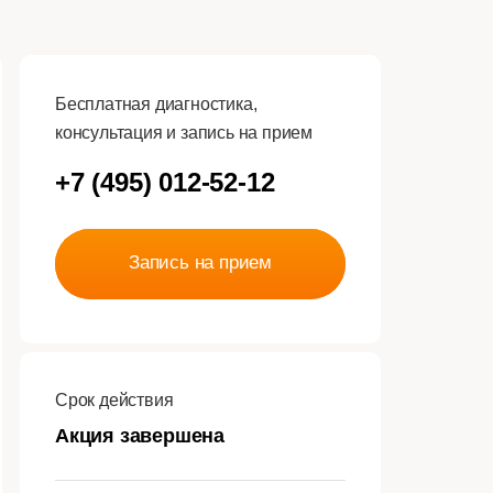
Бесплатная диагностика,
консультация и запись на прием
+7 (495) 012-52-12
Запись на прием
Срок действия
Акция завершена