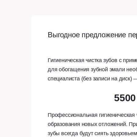
Выгодное предложение пе
Гигиеническая чистка зубов с пр
для обогащения зубной эмали нео
специалиста (без записи на диск) 
5500
Профессиональная гигиеническая ч
образования новых отложений. Пр
зубы всегда будут сиять здоровьем