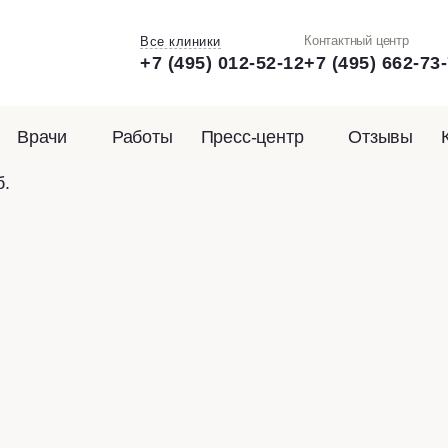
Контактный центр
Все клиники
+7 (495) 012-52-12
+7 (495) 662-73
Врачи
Работы
Пресс-центр
Отзывы