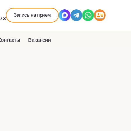
Запись на прием
-73
Контакты
Вакансии