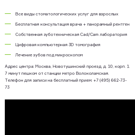
Все виды стоматологических услуг для взрослых
Бесплатная консультация врача + панорамный рентген
Собственная зуботехническая Cad/Cam лаборатория
Цифровая компьютерная 3D томография
Лечение зубов под микроскопом
Адрес центра: Москва, Новотушинский проезд, д. 10, корп. 1.
7 минут пешком от станции метро Волоколамская.
Телефон для записи на бесплатный прием: +7 (495) 662-73-
73