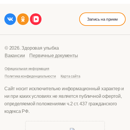
Запись на прием
© 2026. Здоровая улыбка
Вакансии
Первичные документы
Официальная информация
Политика конфиденциальности
Карта сайта
Сайт носит исключительно информационный характер и
ни при каких условиях не является публичной офертой,
определяемой положениями ч.2 ст. 437 гражданского
кодекса РФ.