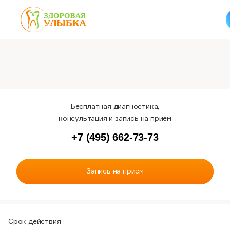
Бесплатная диагностика,
консультация и запись на прием
+7 (495) 662-73-73
Запись на прием
Срок действия