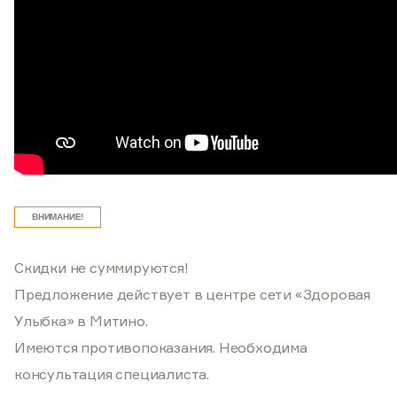
ВНИМАНИЕ!
Скидки не суммируются!
Предложение действует в центре сети «Здоровая
Улыбка» в Митино.
Имеются противопоказания. Необходима
консультация специалиста.