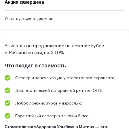
Акция завершена
Участвующие отделения
Уникальное предложение на лечение зубов
в Митино со скидкой 10%.
Что входит в стоимость
Осмотр и консультация у стоматолога-терапевта;
Диагностический панорамный рентген ОПТГ;
Любое лечение зубов у взрослых;
Гарантийный осмотр в течении 6 мес.
Стоматология «Здоровая Улыбка» в Митино — это: