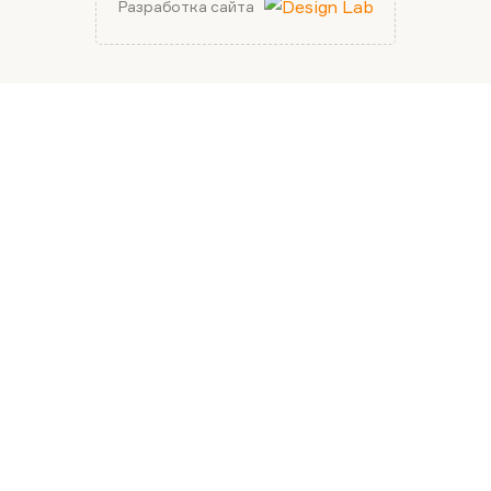
Разработка сайта