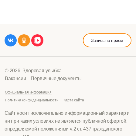
Запись на прием
© 2026. Здоровая улыбка
Вакансии
Первичные документы
Официальная информация
Политика конфиденциальности
Карта сайта
Сайт носит исключительно информационный характер и
ни при каких условиях не является публичной офертой,
определяемой положениями ч.2 ст. 437 гражданского