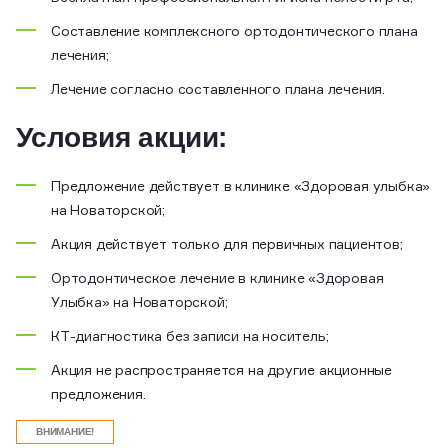
Составление комплексного ортодонтического плана
лечения;
Лечение согласно составленного плана лечения.
Условия акции:
Предложение действует в клинике «Здоровая улыбка»
на Новаторской;
Акция действует только для первичных пациентов;
Ортодонтическое лечение в клинике «Здоровая
Улыбка» на Новаторской;
КТ-диагностика без записи на носитель;
Акция не распространяется на другие акционные
предложения.
ВНИМАНИЕ!