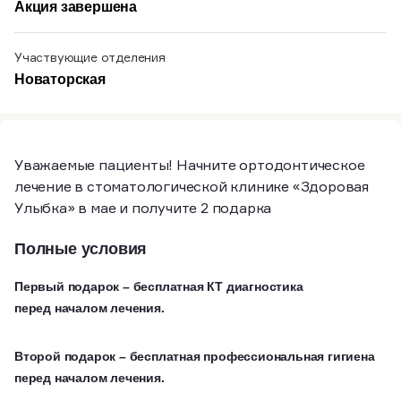
Акция завершена
Участвующие отделения
Новаторская
Уважаемые пациенты! Начните ортодонтическое
лечение в стоматологической клинике «Здоровая
Улыбка» в мае и получите 2 подарка
Полные условия
Первый подарок – бесплатная КТ диагностика
перед началом лечения.
Второй подарок – бесплатная профессиональная гигиена
перед началом лечения.