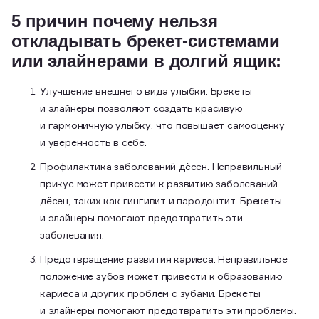
5 причин почему нельзя
откладывать брекет-системами
или элайнерами в долгий ящик:
Улучшение внешнего вида улыбки. Брекеты
и элайнеры позволяют создать красивую
и гармоничную улыбку, что повышает самооценку
и уверенность в себе.
Профилактика заболеваний дёсен. Неправильный
прикус может привести к развитию заболеваний
дёсен, таких как гингивит и пародонтит. Брекеты
и элайнеры помогают предотвратить эти
заболевания.
Предотвращение развития кариеса. Неправильное
положение зубов может привести к образованию
кариеса и других проблем с зубами. Брекеты
и элайнеры помогают предотвратить эти проблемы.