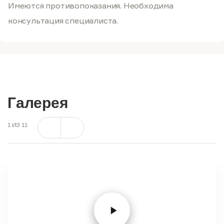
Имеются противопоказания. Необходима
консультация специалиста.
Галерея
1
ИЗ
11