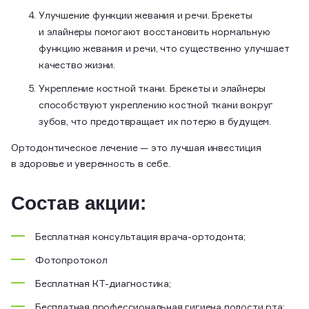
Улучшение функции жевания и речи. Брекеты
и элайнеры помогают восстановить нормальную
функцию жевания и речи, что существенно улучшает
качество жизни.
Укрепление костной ткани. Брекеты и элайнеры
способствуют укреплению костной ткани вокруг
зубов, что предотвращает их потерю в будущем.
Ортодонтическое лечение — это лучшая инвестиция
в здоровье и уверенность в себе.
Состав акции:
Бесплатная консультация врача-ортодонта;
Фотопротокол
Бесплатная КТ-диагностика;
Бесплатная профессиональная гигиена полости рта;