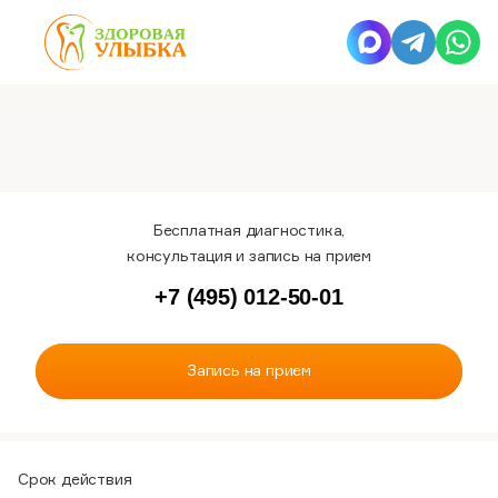
Бесплатная диагностика,
консультация и запись на прием
+7 (495) 012-50-01
Запись на прием
Срок действия