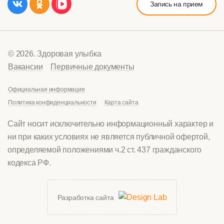
Запись на прием
© 2026. Здоровая улыбка
Вакансии
Первичные документы
Официальная информация
Политика конфиденциальности
Карта сайта
Сайт носит исключительно информационный характер и
ни при каких условиях не является публичной офертой,
определяемой положениями ч.2 ст. 437 гражданского
кодекса РФ.
Разработка сайта