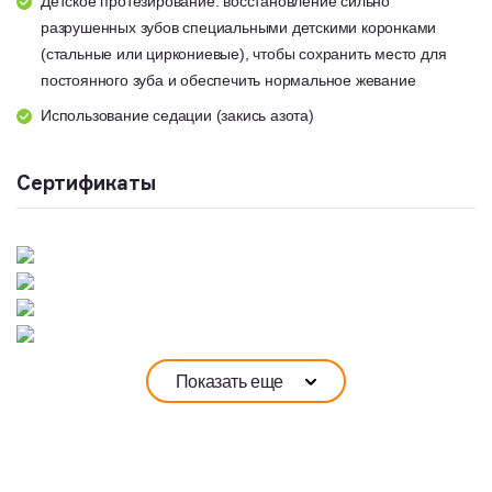
Детское протезирование: восстановление сильно
разрушенных зубов специальными детскими коронками
(стальные или циркониевые), чтобы сохранить место для
постоянного зуба и обеспечить нормальное жевание
Использование седации (закись азота)
Сертификаты
Показать еще