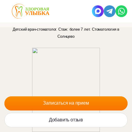
Поступайло
Татьяна Николаевна
Детский врач-стоматолог. Стаж: более 7 лет.
Стоматология в
Солнцево
Записаться на прием
Добавить отзыв