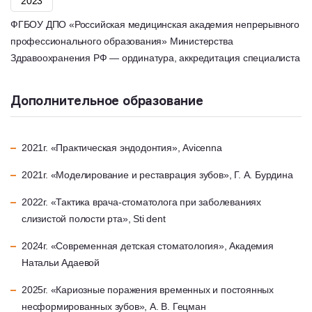
2023
ФГБОУ ДПО «Российская медицинская академия непрерывного
профессионального образования» Министерства
Здравоохранения РФ — ординатура, аккредитация специалиста
Дополнительное образование
2021г. «Практическая эндодонтия», Avicenna
2021г. «Моделирование и реставрация зубов», Г. А. Бурдина
2022г. «Тактика врача-стоматолога при заболеваниях
слизистой полости рта», Sti dent
2024г. «Современная детская стоматология», Академия
Натальи Адаевой
2025г. «Кариозные поражения временных и постоянных
несформированных зубов», А. В. Гецман