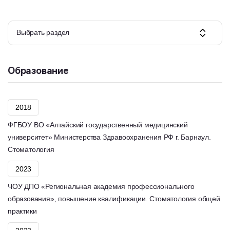
Выбрать раздел
Образование
2018
ФГБОУ ВО «Алтайский государственный медицинский
университет» Министерства Здравоохранения РФ г. Барнаул.
Стоматология
2023
ЧОУ ДПО «Региональная академия профессионального
образования», повышение квалификации. Стоматология общей
практики