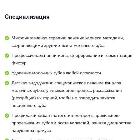
Специализация
Микроинвазивная терапия: лечение кариеса методами,
сохраняющими хрупкие ткани молочного зуба
Профессиональная гигиена, фторирование и герметизация
фиссур
Удаление молочных зубов любой сложности
Детская эндодонтия: специфическое лечение каналов
молочных зубов, учитывающее процесс рассасывания
(резорбции) их корней, чтобы не повредить зачаток
постоянного зуба
Профилактическая гнатология: контроль правильного
прорезывания зубов и роста челюстей, ранняя диагностика
нарушений прикуса